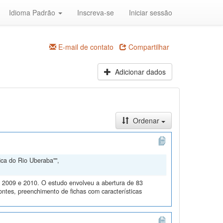
Idioma Padrão
Inscreva-se
Iniciar sessão
E-mail de contato
Compartilhar
Adicionar dados
Ordenar
ica do Rio Uberaba"",
m 2009 e 2010. O estudo envolveu a abertura de 83
ontes, preenchimento de fichas com características