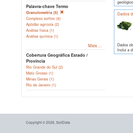
geológico
Palavra-chave Termo
Granulometria (5)
Dados d
Complexo sortivo (4)
Aptidão agrícola (2)
Análise física (1)
Análise química (1)
Dados obs
Mais ...
Inclui a 
Cobertura Geográfica Estado /
Província
Rio Grande do Sul (2)
Mato Grosso (1)
Minas Gerais (1)
Rio de Janeiro (1)
Copyright © 2026, SoilData