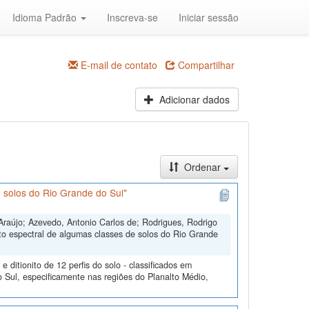
Idioma Padrão
Inscreva-se
Iniciar sessão
E-mail de contato
Compartilhar
Adicionar dados
Ordenar
 solos do Rio Grande do Sul"
Araújo; Azevedo, Antonio Carlos de; Rodrigues, Rodrigo
to espectral de algumas classes de solos do Rio Grande
ditionito de 12 perfis do solo - classificados em
 Sul, especificamente nas regiões do Planalto Médio,