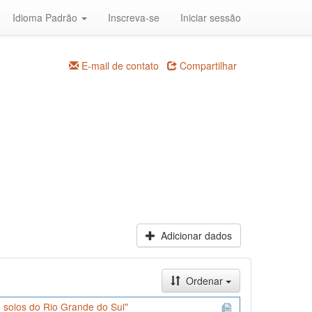
Idioma Padrão
Inscreva-se
Iniciar sessão
E-mail de contato
Compartilhar
Adicionar dados
Ordenar
 solos do Rio Grande do Sul"