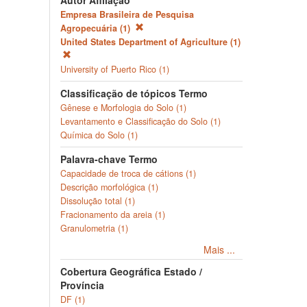
Autor Afiliação
Empresa Brasileira de Pesquisa
Agropecuária (1)
United States Department of Agriculture (1)
University of Puerto Rico (1)
Classificação de tópicos Termo
Gênese e Morfologia do Solo (1)
Levantamento e Classificação do Solo (1)
Química do Solo (1)
Palavra-chave Termo
Capacidade de troca de cátions (1)
Descrição morfológica (1)
Dissolução total (1)
Fracionamento da areia (1)
Granulometria (1)
Mais ...
Cobertura Geográfica Estado /
Província
DF (1)