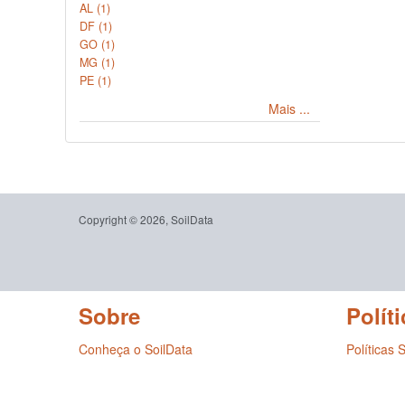
AL (1)
DF (1)
GO (1)
MG (1)
PE (1)
Mais ...
Copyright © 2026, SoilData
Sobre
Políti
Conheça o SoilData
Políticas 