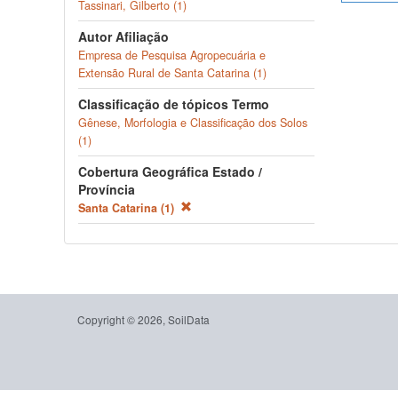
Tassinari, Gilberto (1)
Autor Afiliação
Empresa de Pesquisa Agropecuária e
Extensão Rural de Santa Catarina (1)
Classificação de tópicos Termo
Gênese, Morfologia e Classificação dos Solos
(1)
Cobertura Geográfica Estado /
Província
Santa Catarina (1)
Copyright © 2026, SoilData