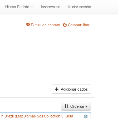
Idioma Padrão
Inscreva-se
Iniciar sessão
E-mail de contato
Compartilhar
Adicionar dados
Ordenar
) in Brazil (MapBiomas Soil Collection 3, Beta