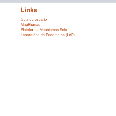
Links
Guia do usuário
MapBiomas
Plataforma Mapbiomas Solo
Laboratório de Pedometria (LdP)