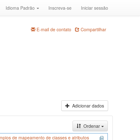
Idioma Padrão
Inscreva-se
Iniciar sessão
E-mail de contato
Compartilhar
Adicionar dados
Ordenar
mplos de mapeamento de classes e atributos