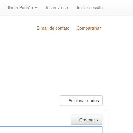
Idioma Padrão
Inscreva-se
Iniciar sessão
E-mail de contato
Compartilhar
Adicionar dados
Ordenar