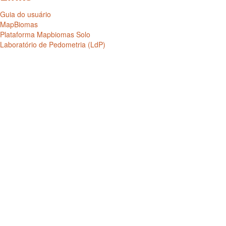
Guia do usuário
MapBiomas
Plataforma Mapbiomas Solo
Laboratório de Pedometria (LdP)