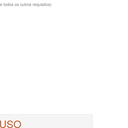
 todos os outros requisitos)
 USO