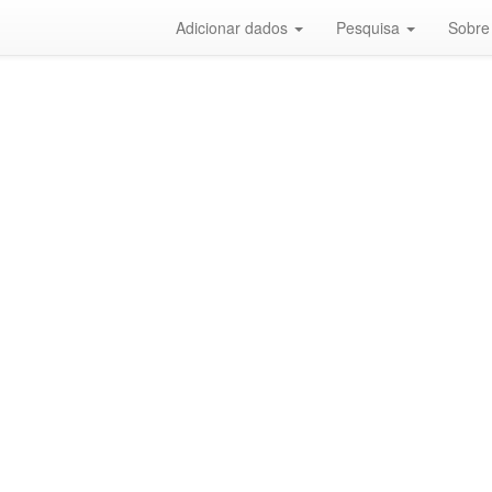
Adicionar dados
Pesquisa
Sobre