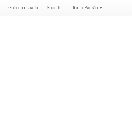
Guia do usuário
Suporte
Idioma Padrão