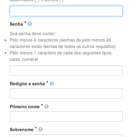
Senha
Sua senha deve conter:
Pelo menos 6 caracteres (senhas de pelo menos 20
caracteres estão isentas de todos os outros requisitos)
Pelo menos 1 caractere de cada dos seguintes tipos:
carta, numeral
Redigite a senha
Primeiro nome
Sobrenome