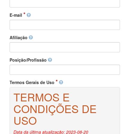
E-mail
Afiliação
Posição/Profissão
Termos Gerais de Uso
TERMOS E
CONDIÇÕES DE
USO
Data da última atualização: 2023-08-20