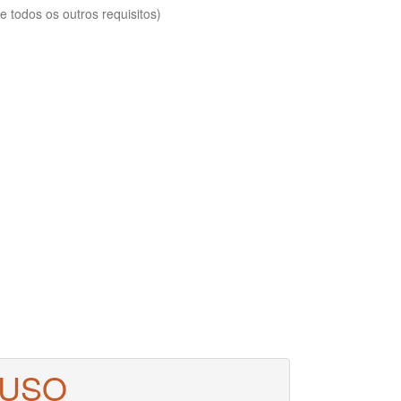
 todos os outros requisitos)
 USO