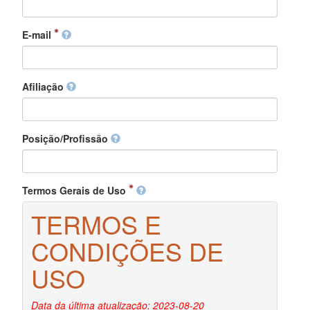
E-mail
Afiliação
Posição/Profissão
Termos Gerais de Uso
TERMOS E
CONDIÇÕES DE
USO
Data da última atualização: 2023-08-20