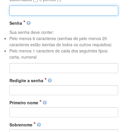
Senha
Sua senha deve conter:
Pelo menos 6 caracteres (senhas de pelo menos 20
caracteres estão isentas de todos os outros requisitos)
Pelo menos 1 caractere de cada dos seguintes tipos:
carta, numeral
Redigite a senha
Primeiro nome
Sobrenome