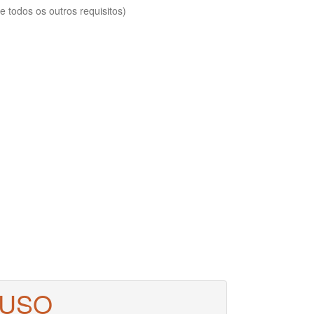
 todos os outros requisitos)
 USO