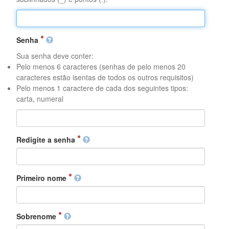
Senha
Sua senha deve conter:
Pelo menos 6 caracteres (senhas de pelo menos 20
caracteres estão isentas de todos os outros requisitos)
Pelo menos 1 caractere de cada dos seguintes tipos:
carta, numeral
Redigite a senha
Primeiro nome
Sobrenome