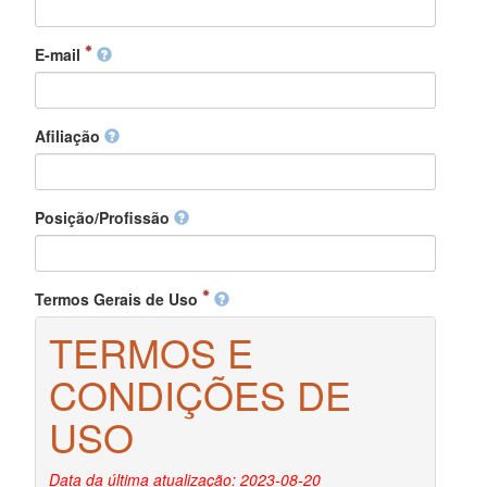
E-mail
Afiliação
Posição/Profissão
Termos Gerais de Uso
TERMOS E
CONDIÇÕES DE
USO
Data da última atualização: 2023-08-20