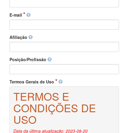
E-mail
Afiliação
Posição/Profissão
Termos Gerais de Uso
TERMOS E
CONDIÇÕES DE
USO
Data da última atualização: 2023-08-20