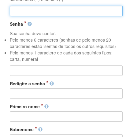
Senha
Sua senha deve conter:
Pelo menos 6 caracteres (senhas de pelo menos 20
caracteres estão isentas de todos os outros requisitos)
Pelo menos 1 caractere de cada dos seguintes tipos:
carta, numeral
Redigite a senha
Primeiro nome
Sobrenome