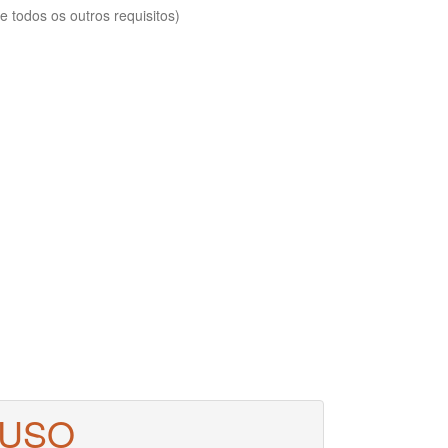
 todos os outros requisitos)
 USO