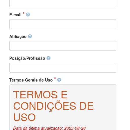
E-mail
Afiliação
Posição/Profissão
Termos Gerais de Uso
TERMOS E
CONDIÇÕES DE
USO
Data da última atualização: 2023-08-20