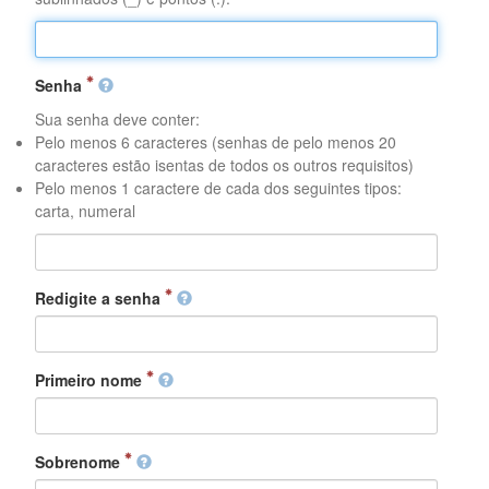
Senha
Sua senha deve conter:
Pelo menos 6 caracteres (senhas de pelo menos 20
caracteres estão isentas de todos os outros requisitos)
Pelo menos 1 caractere de cada dos seguintes tipos:
carta, numeral
Redigite a senha
Primeiro nome
Sobrenome