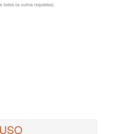
 todos os outros requisitos)
 USO