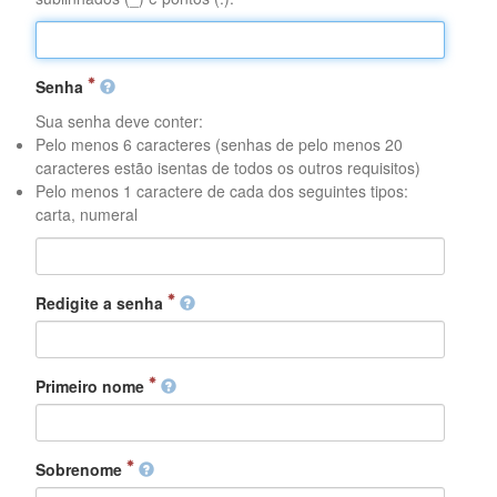
Senha
Sua senha deve conter:
Pelo menos 6 caracteres (senhas de pelo menos 20
caracteres estão isentas de todos os outros requisitos)
Pelo menos 1 caractere de cada dos seguintes tipos:
carta, numeral
Redigite a senha
Primeiro nome
Sobrenome