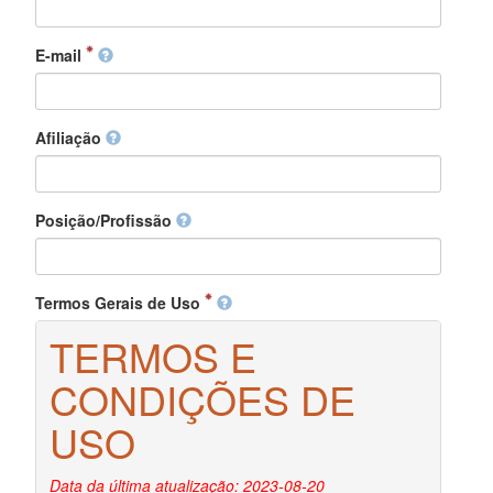
E-mail
Afiliação
Posição/Profissão
Termos Gerais de Uso
TERMOS E
CONDIÇÕES DE
USO
Data da última atualização: 2023-08-20