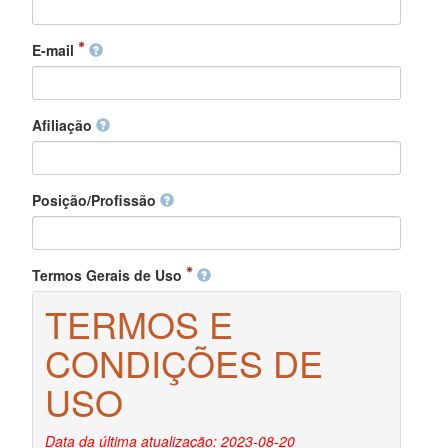
E-mail
Afiliação
Posição/Profissão
Termos Gerais de Uso
TERMOS E
CONDIÇÕES DE
USO
Data da última atualização: 2023-08-20