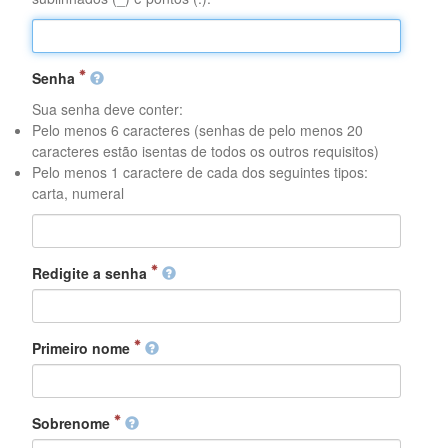
Senha
Sua senha deve conter:
Pelo menos 6 caracteres (senhas de pelo menos 20
caracteres estão isentas de todos os outros requisitos)
Pelo menos 1 caractere de cada dos seguintes tipos:
carta, numeral
Redigite a senha
Primeiro nome
Sobrenome