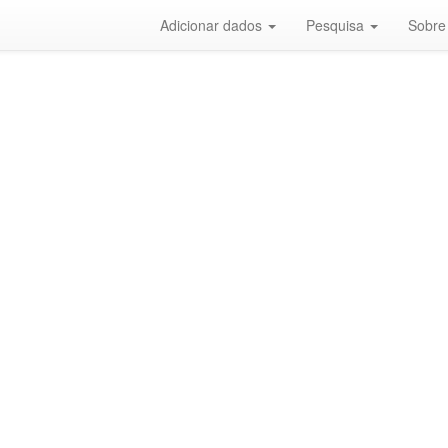
Adicionar dados
Pesquisa
Sobre