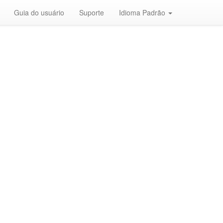
Guia do usuário
Suporte
Idioma Padrão