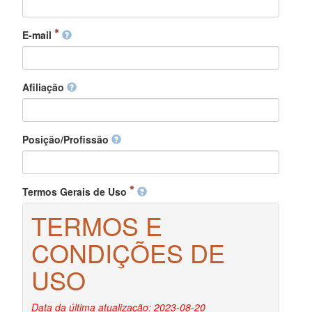
E-mail
Afiliação
Posição/Profissão
Termos Gerais de Uso
TERMOS E
CONDIÇÕES DE
USO
Data da última atualização: 2023-08-20