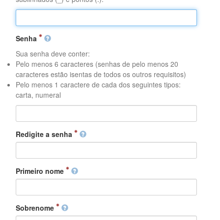
Senha
Sua senha deve conter:
Pelo menos 6 caracteres (senhas de pelo menos 20
caracteres estão isentas de todos os outros requisitos)
Pelo menos 1 caractere de cada dos seguintes tipos:
carta, numeral
Redigite a senha
Primeiro nome
Sobrenome