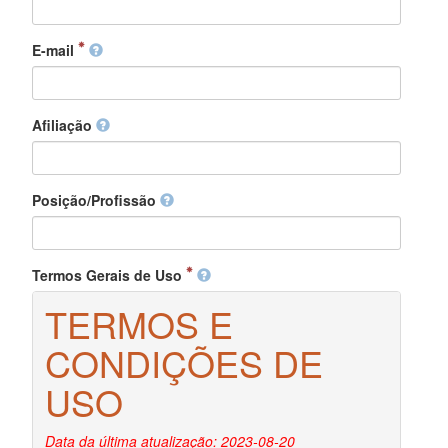
E-mail
Afiliação
Posição/Profissão
Termos Gerais de Uso
TERMOS E
CONDIÇÕES DE
USO
Data da última atualização: 2023-08-20