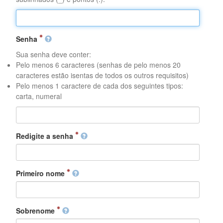
Senha
Sua senha deve conter:
Pelo menos 6 caracteres (senhas de pelo menos 20
caracteres estão isentas de todos os outros requisitos)
Pelo menos 1 caractere de cada dos seguintes tipos:
carta, numeral
Redigite a senha
Primeiro nome
Sobrenome