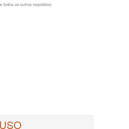
 todos os outros requisitos)
 USO