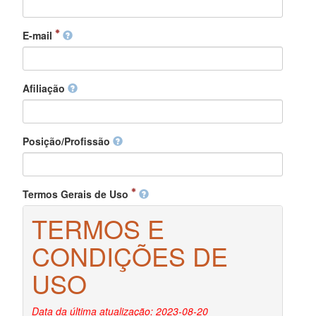
E-mail
Afiliação
Posição/Profissão
Termos Gerais de Uso
TERMOS E
CONDIÇÕES DE
USO
Data da última atualização: 2023-08-20