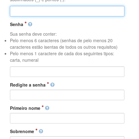
Senha
Sua senha deve conter:
Pelo menos 6 caracteres (senhas de pelo menos 20
caracteres estão isentas de todos os outros requisitos)
Pelo menos 1 caractere de cada dos seguintes tipos:
carta, numeral
Redigite a senha
Primeiro nome
Sobrenome