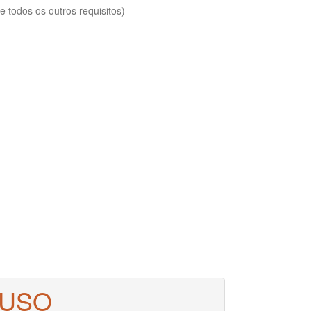
 todos os outros requisitos)
 USO