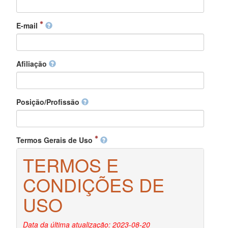
E-mail
Afiliação
Posição/Profissão
Termos Gerais de Uso
TERMOS E
CONDIÇÕES DE
USO
Data da última atualização: 2023-08-20