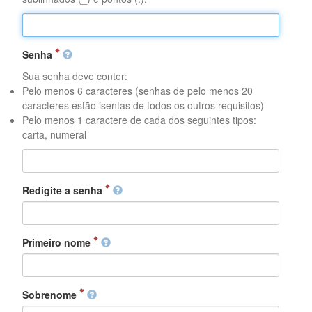
Senha
Sua senha deve conter:
Pelo menos 6 caracteres (senhas de pelo menos 20
caracteres estão isentas de todos os outros requisitos)
Pelo menos 1 caractere de cada dos seguintes tipos:
carta, numeral
Redigite a senha
Primeiro nome
Sobrenome