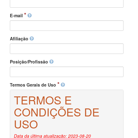
E-mail
Afiliação
Posição/Profissão
Termos Gerais de Uso
TERMOS E
CONDIÇÕES DE
USO
Data da última atualização: 2023-08-20