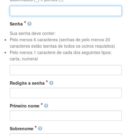
Senha
Sua senha deve conter:
Pelo menos 6 caracteres (senhas de pelo menos 20
caracteres estão isentas de todos os outros requisitos)
Pelo menos 1 caractere de cada dos seguintes tipos:
carta, numeral
Redigite a senha
Primeiro nome
Sobrenome