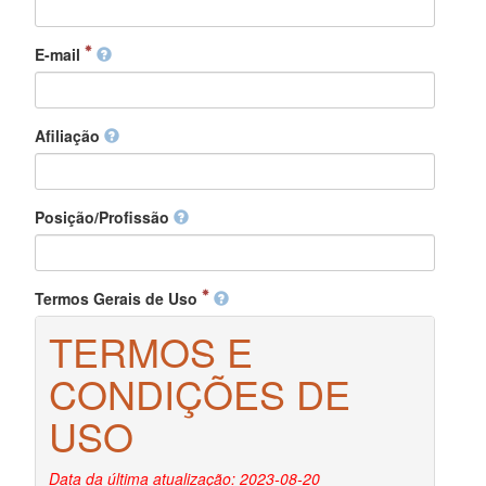
E-mail
Afiliação
Posição/Profissão
Termos Gerais de Uso
TERMOS E
CONDIÇÕES DE
USO
Data da última atualização: 2023-08-20