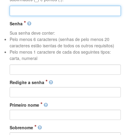
Senha
Sua senha deve conter:
Pelo menos 6 caracteres (senhas de pelo menos 20
caracteres estão isentas de todos os outros requisitos)
Pelo menos 1 caractere de cada dos seguintes tipos:
carta, numeral
Redigite a senha
Primeiro nome
Sobrenome