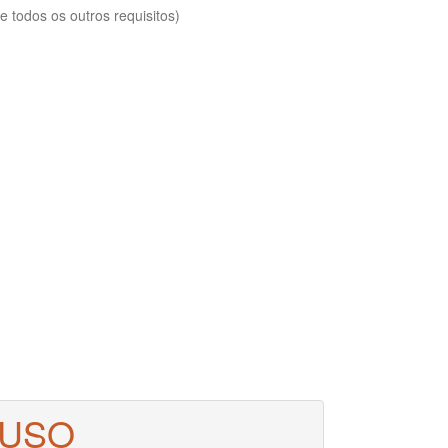
 todos os outros requisitos)
 USO