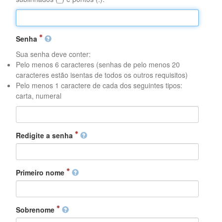
Senha
Sua senha deve conter:
Pelo menos 6 caracteres (senhas de pelo menos 20
caracteres estão isentas de todos os outros requisitos)
Pelo menos 1 caractere de cada dos seguintes tipos:
carta, numeral
Redigite a senha
Primeiro nome
Sobrenome