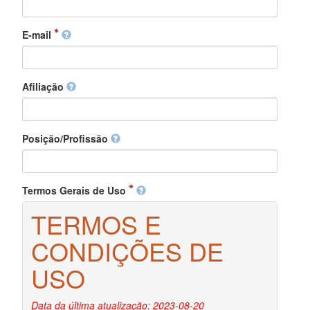
E-mail
Afiliação
Posição/Profissão
Termos Gerais de Uso
TERMOS E
CONDIÇÕES DE
USO
Data da última atualização: 2023-08-20