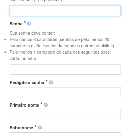
Senha
Sua senha deve conter:
Pelo menos 6 caracteres (senhas de pelo menos 20
caracteres estão isentas de todos os outros requisitos)
Pelo menos 1 caractere de cada dos seguintes tipos:
carta, numeral
Redigite a senha
Primeiro nome
Sobrenome