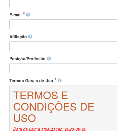
E-mail
Afiliação
Posição/Profissão
Termos Gerais de Uso
TERMOS E
CONDIÇÕES DE
USO
Data da última atualização: 2023-08-20