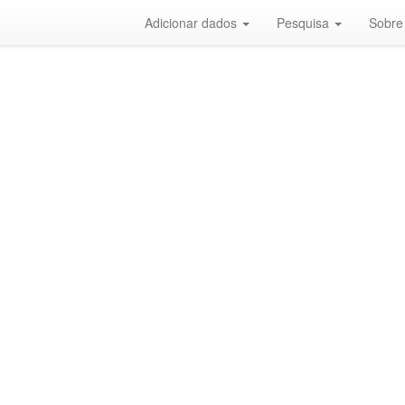
Adicionar dados
Pesquisa
Sobre