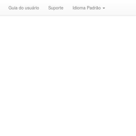
Guia do usuário
Suporte
Idioma Padrão