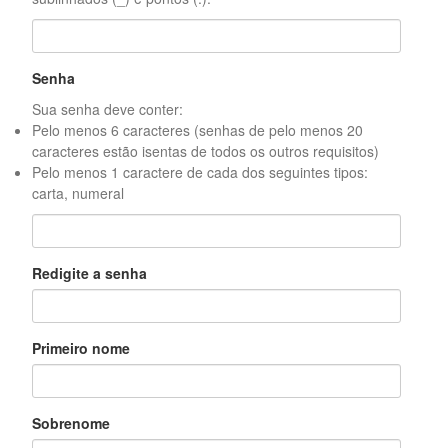
Senha
Sua senha deve conter:
Pelo menos 6 caracteres (senhas de pelo menos 20
caracteres estão isentas de todos os outros requisitos)
Pelo menos 1 caractere de cada dos seguintes tipos:
carta, numeral
Redigite a senha
Primeiro nome
Sobrenome