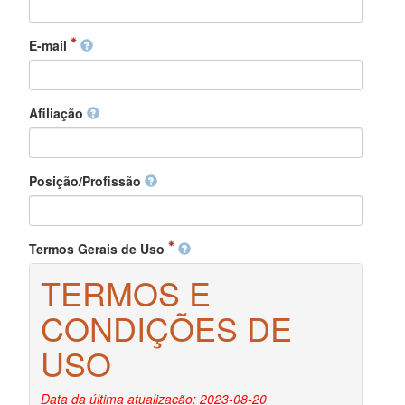
E-mail
Afiliação
Posição/Profissão
Termos Gerais de Uso
TERMOS E
CONDIÇÕES DE
USO
Data da última atualização: 2023-08-20