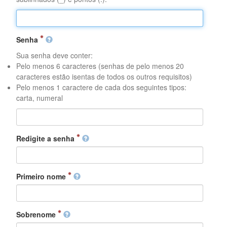
Senha
Sua senha deve conter:
Pelo menos 6 caracteres (senhas de pelo menos 20
caracteres estão isentas de todos os outros requisitos)
Pelo menos 1 caractere de cada dos seguintes tipos:
carta, numeral
Redigite a senha
Primeiro nome
Sobrenome