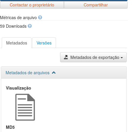
Contactar o proprietário
Compartilhar
Métricas de arquivo
59 Downloads
Metadados
Versões
Metadados de exportação
Metadados de arquivos
Visualização
MD5