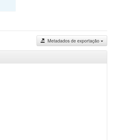
Metadados de exportação