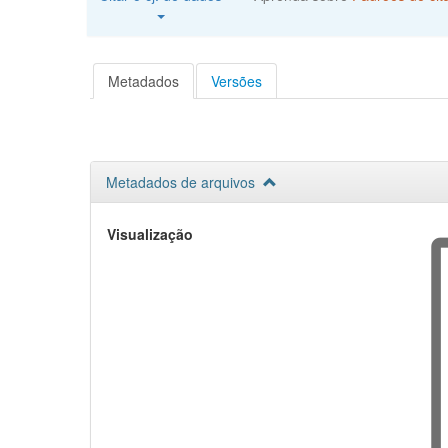
Metadados
Versões
Metadados de arquivos
Visualização