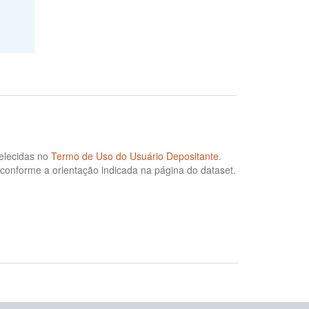
elecidas no
Termo de Uso do Usuário Depositante
.
 conforme a orientação indicada na página do dataset.