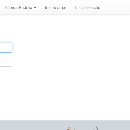
Idioma Padrão
Inscreva-se
Iniciar sessão