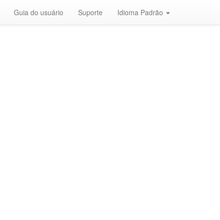
Guia do usuário
Suporte
Idioma Padrão