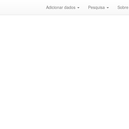
Adicionar dados
Pesquisa
Sobre