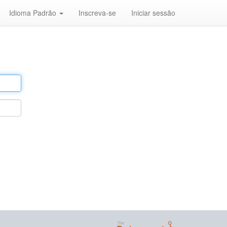
Idioma Padrão
Inscreva-se
Iniciar sessão