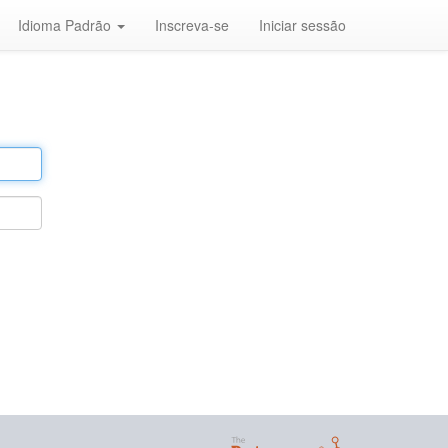
Idioma Padrão
Inscreva-se
Iniciar sessão