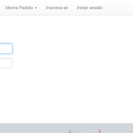
Idioma Padrão
Inscreva-se
Iniciar sessão