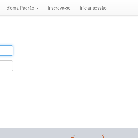
Idioma Padrão
Inscreva-se
Iniciar sessão