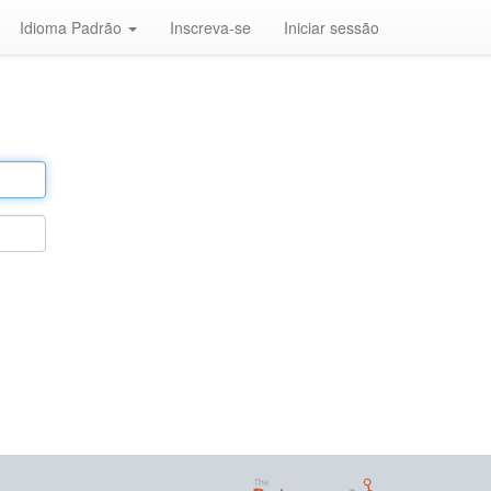
Idioma Padrão
Inscreva-se
Iniciar sessão