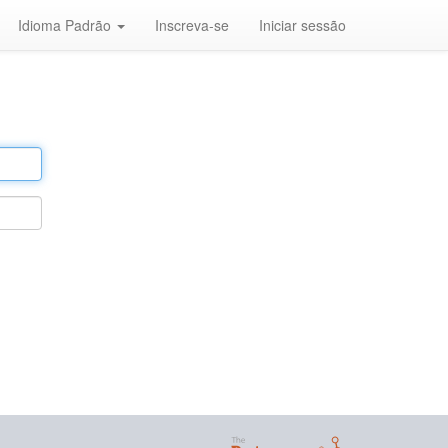
Idioma Padrão
Inscreva-se
Iniciar sessão